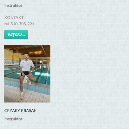
Instruktor
KONTAKT
tel. 510-705-221
WIĘCEJ...
CEZARY PRASAŁ
Instruktor